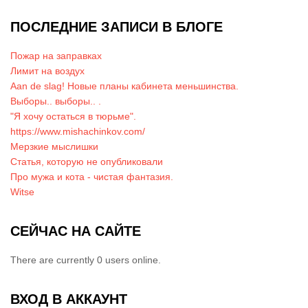
ПОСЛЕДНИЕ ЗАПИСИ В БЛОГЕ
Пожар на заправках
Лимит на воздух
Aan de slag! Новые планы кабинета меньшинства.
Выборы.. выборы.. .
"Я хочу остаться в тюрьме".
https://www.mishachinkov.com/
Мерзкие мыслишки
Статья, которую не опубликовали
Про мужа и кота - чистая фантазия.
Witse
СЕЙЧАС НА САЙТЕ
There are currently 0 users online.
ВХОД В АККАУНТ