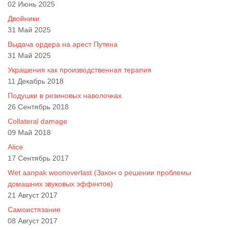
02 Июнь 2025
Двойники
31 Май 2025
Выдача ордера на арест Путина
31 Май 2025
Украшения как производственная терапия
11 Декабрь 2018
Подушки в резиновых наволочках
26 Сентябрь 2018
Collateral damage
09 Май 2018
Alice
17 Сентябрь 2017
Wet aanpak woonoverlast (Закон о решении проблемы
домашних звуковых эффектов)
21 Август 2017
Самоистязание
08 Август 2017