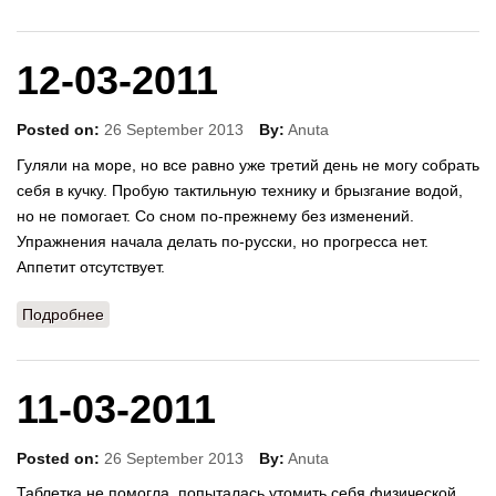
12-03-2011
Posted on:
26 September 2013
By:
Anuta
Гуляли на море, но все равно уже третий день не могу собрать
себя в кучку. Пробую тактильную технику и брызгание водой,
но не помогает. Со сном по-прежнему без изменений.
Упражнения начала делать по-русски, но прогресса нет.
Аппетит отсутствует.
Подробнее
о 12-03-2011
11-03-2011
Posted on:
26 September 2013
By:
Anuta
Таблетка не помогла, попыталась утомить себя физической