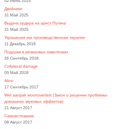
02 Июнь 2025
Двойники
31 Май 2025
Выдача ордера на арест Путина
31 Май 2025
Украшения как производственная терапия
11 Декабрь 2018
Подушки в резиновых наволочках
26 Сентябрь 2018
Collateral damage
09 Май 2018
Alice
17 Сентябрь 2017
Wet aanpak woonoverlast (Закон о решении проблемы
домашних звуковых эффектов)
21 Август 2017
Самоистязание
08 Август 2017