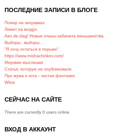
ПОСЛЕДНИЕ ЗАПИСИ В БЛОГЕ
Пожар на заправках
Лимит на воздух
Aan de slag! Новые планы кабинета меньшинства.
Выборы.. выборы.. .
"Я хочу остаться в тюрьме".
https://www.mishachinkov.com/
Мерзкие мыслишки
Статья, которую не опубликовали
Про мужа и кота - чистая фантазия.
Witse
СЕЙЧАС НА САЙТЕ
There are currently 0 users online.
ВХОД В АККАУНТ