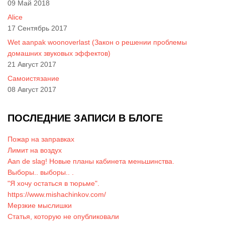
09 Май 2018
Alice
17 Сентябрь 2017
Wet aanpak woonoverlast (Закон о решении проблемы
домашних звуковых эффектов)
21 Август 2017
Самоистязание
08 Август 2017
ПОСЛЕДНИЕ ЗАПИСИ В БЛОГЕ
Пожар на заправках
Лимит на воздух
Aan de slag! Новые планы кабинета меньшинства.
Выборы.. выборы.. .
"Я хочу остаться в тюрьме".
https://www.mishachinkov.com/
Мерзкие мыслишки
Статья, которую не опубликовали