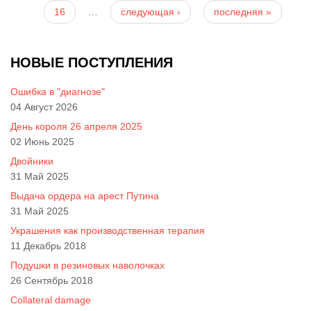
16
…
следующая ›
последняя »
НОВЫЕ ПОСТУПЛЕНИЯ
Ошибка в "диагнозе"
04 Август 2026
День короля 26 апреля 2025
02 Июнь 2025
Двойники
31 Май 2025
Выдача ордера на арест Путина
31 Май 2025
Украшения как производственная терапия
11 Декабрь 2018
Подушки в резиновых наволочках
26 Сентябрь 2018
Collateral damage