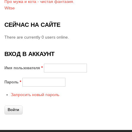
Про мужа и кота - чистая фантазия.
Witse
СЕЙЧАС НА САЙТЕ
There are currently 0 users online.
ВХОД В АККАУНТ
Имя пользователя
*
Пароль
*
Запросить новый пароль