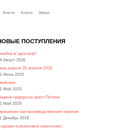
Анюта
Алинa
Звери
НОВЫЕ ПОСТУПЛЕНИЯ
шибка в "диагнозе"
4 Август 2026
ень короля 26 апреля 2025
2 Июнь 2025
войники
1 Май 2025
ыдача ордера на арест Путина
1 Май 2025
крашения как производственная терапия
1 Декабрь 2018
одушки в резиновых наволочках