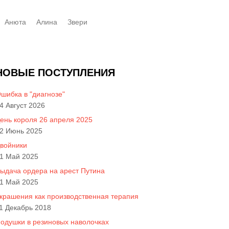
Анюта
Алинa
Звери
НОВЫЕ ПОСТУПЛЕНИЯ
шибка в "диагнозе"
4 Август 2026
ень короля 26 апреля 2025
2 Июнь 2025
войники
1 Май 2025
ыдача ордера на арест Путина
1 Май 2025
крашения как производственная терапия
1 Декабрь 2018
одушки в резиновых наволочках