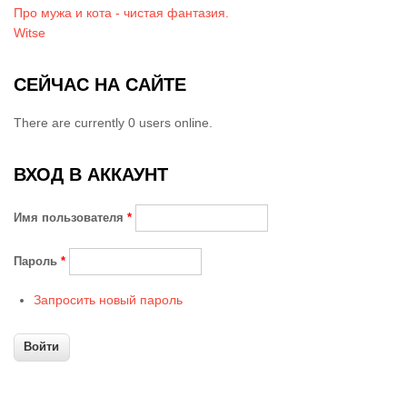
Про мужа и кота - чистая фантазия.
Witse
СЕЙЧАС НА САЙТЕ
There are currently 0 users online.
ВХОД В АККАУНТ
Имя пользователя
*
Пароль
*
Запросить новый пароль