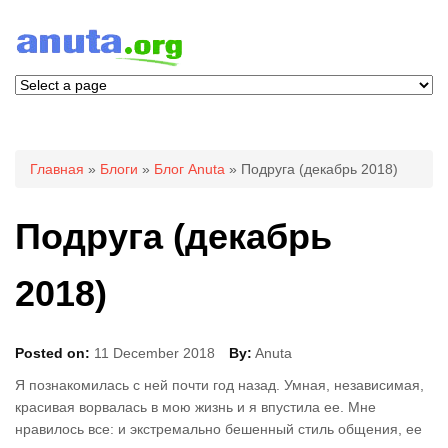
Вы здесь
Главная
»
Блоги
»
Блог Anuta
» Подруга (декабрь 2018)
Подруга (декабрь
2018)
Posted on:
11 December 2018
By:
Anuta
Я познакомилась с ней почти год назад. Умная, независимая,
красивая ворвалась в мою жизнь и я впустила ее. Мне
нравилось все: и экстремально бешенный стиль общения, ее