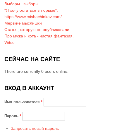
Выборы.. выборы.. .
"Я хочу остаться в тюрьме".
https://www.mishachinkov.com/
Мерзкие мыслишки
Статья, которую не опубликовали
Про мужа и кота - чистая фантазия.
Witse
СЕЙЧАС НА САЙТЕ
There are currently 0 users online.
ВХОД В АККАУНТ
Имя пользователя
*
Пароль
*
Запросить новый пароль