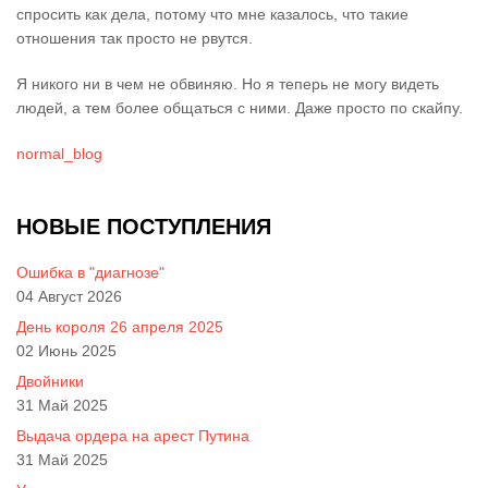
спросить как дела, потому что мне казалось, что такие
отношения так просто не рвутся.
Я никого ни в чем не обвиняю. Но я теперь не могу видеть
людей, а тем более общаться с ними. Даже просто по скайпу.
normal_blog
НОВЫЕ ПОСТУПЛЕНИЯ
Ошибка в "диагнозе"
04 Август 2026
День короля 26 апреля 2025
02 Июнь 2025
Двойники
31 Май 2025
Выдача ордера на арест Путина
31 Май 2025