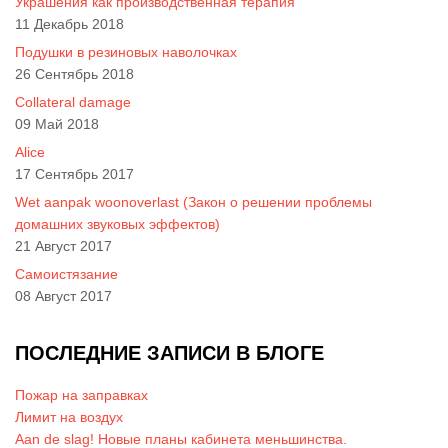
Украшения как производственная терапия
11 Декабрь 2018
Подушки в резиновых наволочках
26 Сентябрь 2018
Collateral damage
09 Май 2018
Alice
17 Сентябрь 2017
Wet aanpak woonoverlast (Закон о решении проблемы
домашних звуковых эффектов)
21 Август 2017
Самоистязание
08 Август 2017
ПОСЛЕДНИЕ ЗАПИСИ В БЛОГЕ
Пожар на заправках
Лимит на воздух
Aan de slag! Новые планы кабинета меньшинства.